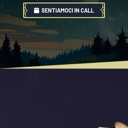
SENTIAMOCI IN CALL