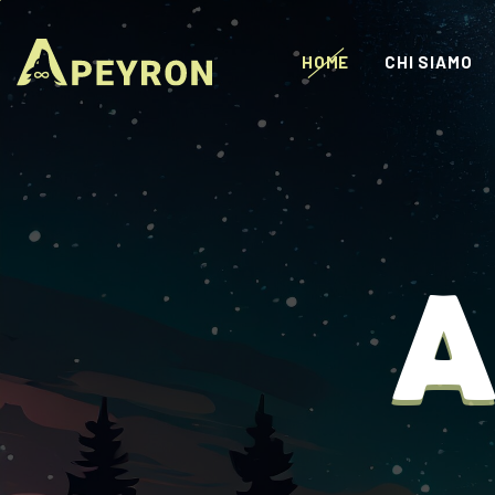
HOME
CHI SIAMO
A