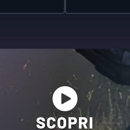
SCOPRI