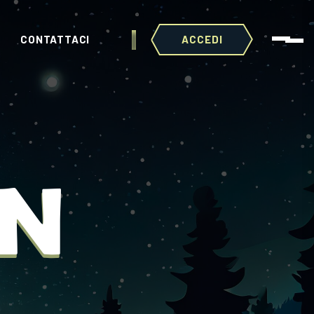
CONTATTACI
ACCEDI
ON