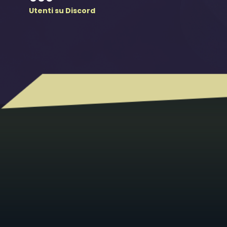
Utenti su Discord