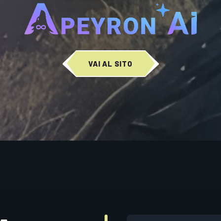
VAI AL SITO